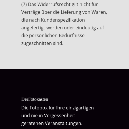
(7) Das Widerrufsrecht gilt nicht für
Verträge über die Lieferung von Waren,
die nach Kundenspezifikation
angefertigt werden oder eindeutig auf
die persönlichen Bedürfnisse
zugeschnitten sind.
DerFotokasten
Die Fotobox für Ihre einzigartigen
und nie in Vergessenheit
geratenen Veranstaltungen.