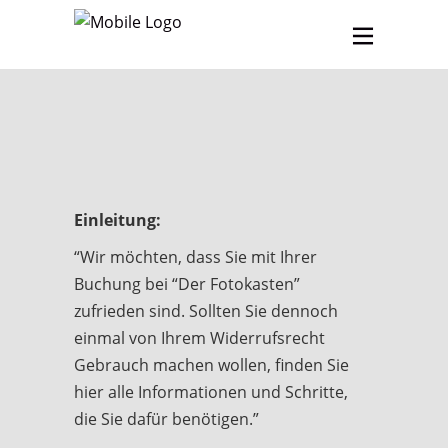
Einleitung:
“Wir möchten, dass Sie mit Ihrer
Buchung bei “Der Fotokasten”
zufrieden sind. Sollten Sie dennoch
einmal von Ihrem Widerrufsrecht
Gebrauch machen wollen, finden Sie
hier alle Informationen und Schritte,
die Sie dafür benötigen.”