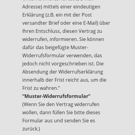
Adresse) mittels einer eindeutigen
Erklärung (z.B. ein mit der Post
versandter Brief oder eine E-Mail) über
Ihren Entschluss, diesen Vertrag zu
widerrufen, informieren. Sie können
dafür das beigefügte Muster-
Widerrufsformular verwenden, das
jedoch nicht vorgeschrieben ist. Die
Absendung der Widerrufserklärung
innerhalb der Frist reicht aus, um die
Frist zu wahren.”
“Muster-Widerrufsformular”
(Wenn Sie den Vertrag widerrufen
wollen, dann füllen Sie bitte dieses
Formular aus und senden Sie es
zurück.)