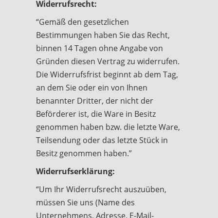
Widerrufsrecht:
“Gemäß den gesetzlichen
Bestimmungen haben Sie das Recht,
binnen 14 Tagen ohne Angabe von
Gründen diesen Vertrag zu widerrufen.
Die Widerrufsfrist beginnt ab dem Tag,
an dem Sie oder ein von Ihnen
benannter Dritter, der nicht der
Beförderer ist, die Ware in Besitz
genommen haben bzw. die letzte Ware,
Teilsendung oder das letzte Stück in
Besitz genommen haben.”
Widerrufserklärung:
“Um Ihr Widerrufsrecht auszuüben,
müssen Sie uns (Name des
Unternehmens, Adresse, E-Mail-