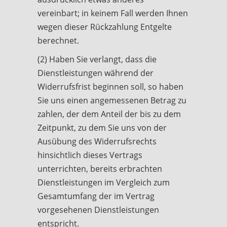
vereinbart; in keinem Fall werden Ihnen
wegen dieser Rückzahlung Entgelte
berechnet.
(2) Haben Sie verlangt, dass die
Dienstleistungen während der
Widerrufsfrist beginnen soll, so haben
Sie uns einen angemessenen Betrag zu
zahlen, der dem Anteil der bis zu dem
Zeitpunkt, zu dem Sie uns von der
Ausübung des Widerrufsrechts
hinsichtlich dieses Vertrags
unterrichten, bereits erbrachten
Dienstleistungen im Vergleich zum
Gesamtumfang der im Vertrag
vorgesehenen Dienstleistungen
entspricht.