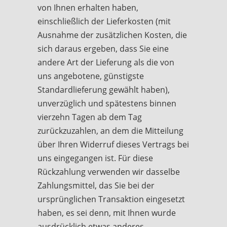
von Ihnen erhalten haben,
einschließlich der Lieferkosten (mit
Ausnahme der zusätzlichen Kosten, die
sich daraus ergeben, dass Sie eine
andere Art der Lieferung als die von
uns angebotene, günstigste
Standardlieferung gewählt haben),
unverzüglich und spätestens binnen
vierzehn Tagen ab dem Tag
zurückzuzahlen, an dem die Mitteilung
über Ihren Widerruf dieses Vertrags bei
uns eingegangen ist. Für diese
Rückzahlung verwenden wir dasselbe
Zahlungsmittel, das Sie bei der
ursprünglichen Transaktion eingesetzt
haben, es sei denn, mit Ihnen wurde
ausdrücklich etwas anderes