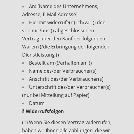
An: [Name des Unternehmens,
Adresse, E-Mail-Adresse]
Hiermit widerrufe(n) ich/wir () den
von mir/uns () abgeschlossenen
Vertrag über den Kauf der folgenden
Waren ()/die Erbringung der folgenden
Dienstleistung ()
Bestellt am ()/erhalten am ()
Name des/der Verbraucher(s)
Anschrift des/der Verbraucher(s)
Unterschrift des/der Verbraucher(s)
(nur bei Mitteilung auf Papier)
Datum
§ Widerrufsfolgen
(1) Wenn Sie diesen Vertrag widerrufen,
haben wir Ihnen alle Zahlungen, die wir