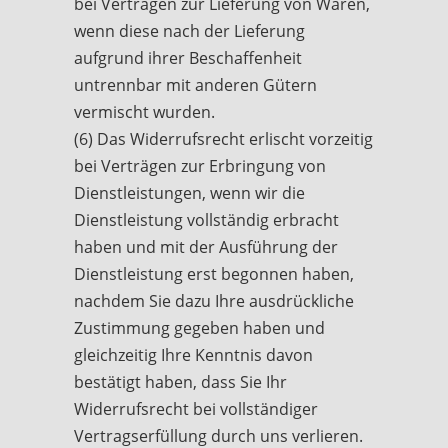
bei Verträgen zur Lieferung von Waren,
wenn diese nach der Lieferung
aufgrund ihrer Beschaffenheit
untrennbar mit anderen Gütern
vermischt wurden.
(6) Das Widerrufsrecht erlischt vorzeitig
bei Verträgen zur Erbringung von
Dienstleistungen, wenn wir die
Dienstleistung vollständig erbracht
haben und mit der Ausführung der
Dienstleistung erst begonnen haben,
nachdem Sie dazu Ihre ausdrückliche
Zustimmung gegeben haben und
gleichzeitig Ihre Kenntnis davon
bestätigt haben, dass Sie Ihr
Widerrufsrecht bei vollständiger
Vertragserfüllung durch uns verlieren.