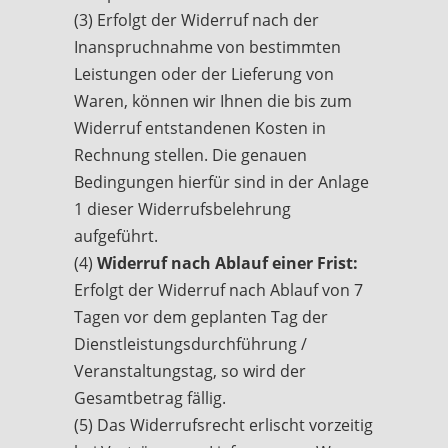
(3) Erfolgt der Widerruf nach der
Inanspruchnahme von bestimmten
Leistungen oder der Lieferung von
Waren, können wir Ihnen die bis zum
Widerruf entstandenen Kosten in
Rechnung stellen. Die genauen
Bedingungen hierfür sind in der Anlage
1 dieser Widerrufsbelehrung
aufgeführt.
(4)
Widerruf nach Ablauf einer Frist:
Erfolgt der Widerruf nach Ablauf von 7
Tagen vor dem geplanten Tag der
Dienstleistungsdurchführung /
Veranstaltungstag, so wird der
Gesamtbetrag fällig.
(5) Das Widerrufsrecht erlischt vorzeitig