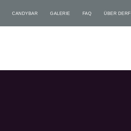
CANDYBAR
GALERIE
FAQ
ÜBER DER