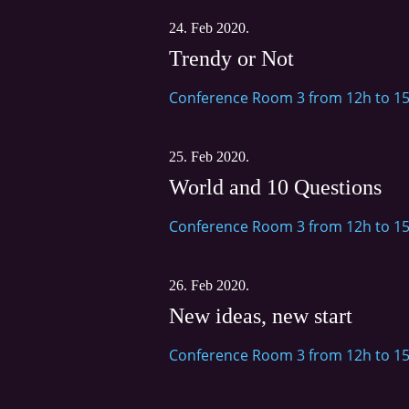
24. Feb 2020.
Trendy or Not
Conference Room 3 from 12h to 1
25. Feb 2020.
World and 10 Questions
Conference Room 3 from 12h to 1
26. Feb 2020.
New ideas, new start
Conference Room 3 from 12h to 1