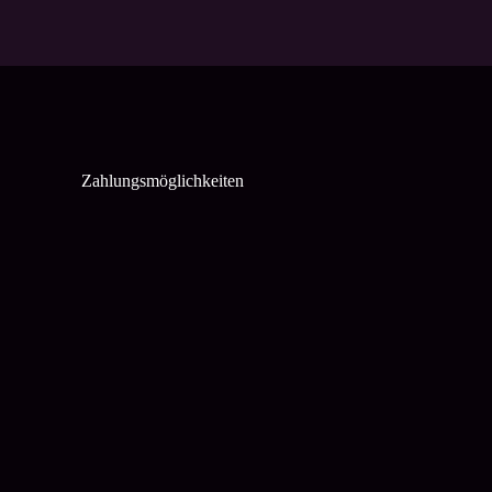
Zahlungsmöglichkeiten