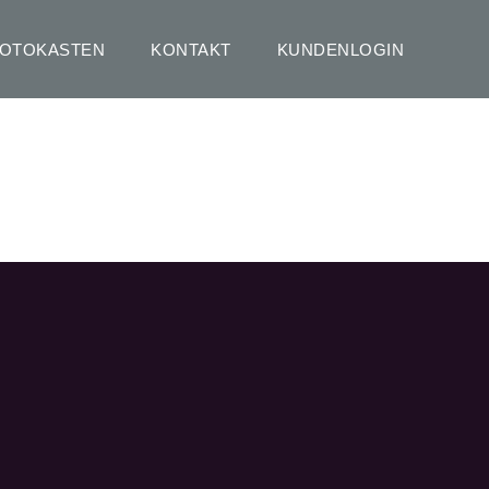
FOTOKASTEN
KONTAKT
KUNDENLOGIN
HOME
WORKSHOPS