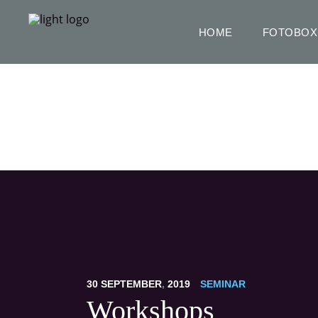
HOME
FOTOBOX
Workshops
30
SEPTEMBER
,
2019
SEMINAR
Workshops