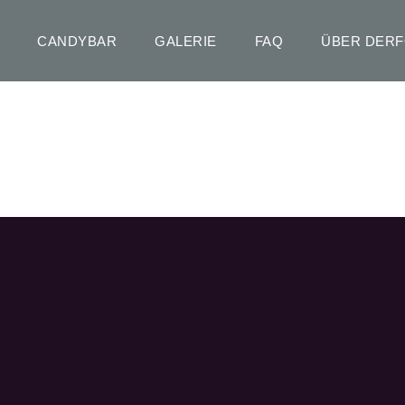
CANDYBAR
GALERIE
FAQ
ÜBER DER