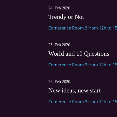
24. Feb 2020.
Trendy or Not
Conference Room 3 from 12h to 1
25. Feb 2020.
World and 10 Questions
Conference Room 3 from 12h to 1
26. Feb 2020.
New ideas, new start
Conference Room 3 from 12h to 1