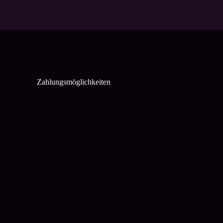
Zahlungsmöglichkeiten