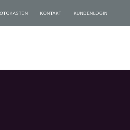
FOTOKASTEN
KONTAKT
KUNDENLOGIN
HOME
POTTERY