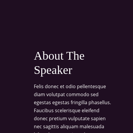
About The
Speaker
Felis donec et odio pellentesque
diam volutpat commodo sed
egestas egestas fringilla phasellus.
Faucibus scelerisque eleifend
donec pretium vulputate sapien
nec sagittis aliquam malesuada