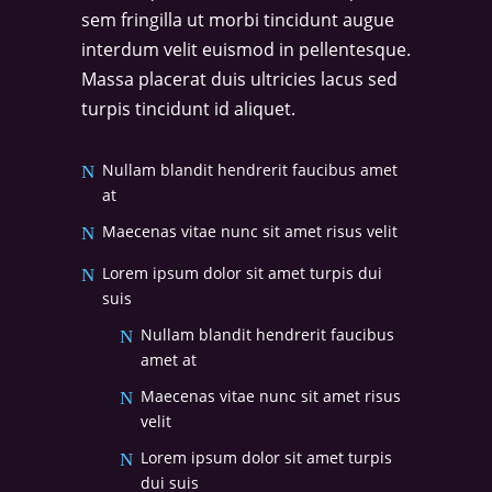
sem fringilla ut morbi tincidunt augue
interdum velit euismod in pellentesque.
Massa placerat duis ultricies lacus sed
turpis tincidunt id aliquet.
Nullam blandit hendrerit faucibus amet
at
Maecenas vitae nunc sit amet risus velit
Lorem ipsum dolor sit amet turpis dui
suis
Nullam blandit hendrerit faucibus
amet at
Maecenas vitae nunc sit amet risus
velit
Lorem ipsum dolor sit amet turpis
dui suis