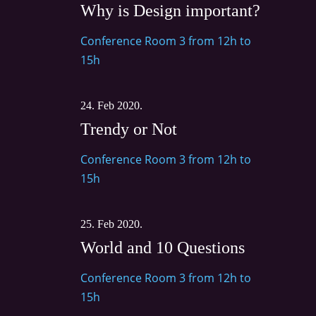
Why is Design important?
Conference Room 3 from 12h to
15h
24. Feb 2020.
Trendy or Not
Conference Room 3 from 12h to
15h
25. Feb 2020.
World and 10 Questions
Conference Room 3 from 12h to
15h