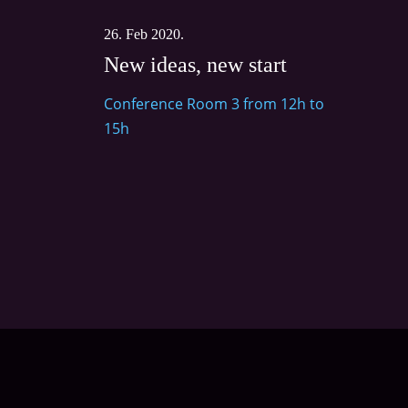
26. Feb 2020.
New ideas, new start
Conference Room 3 from 12h to
15h