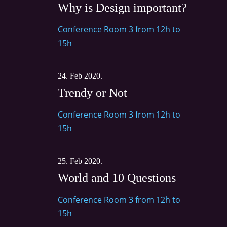
Why is Design important?
Conference Room 3 from 12h to
15h
24. Feb 2020.
Trendy or Not
Conference Room 3 from 12h to
15h
25. Feb 2020.
World and 10 Questions
Conference Room 3 from 12h to
15h