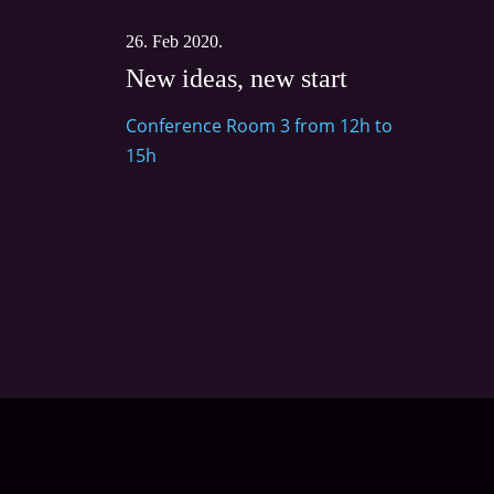
26. Feb 2020.
New ideas, new start
Conference Room 3 from 12h to
15h