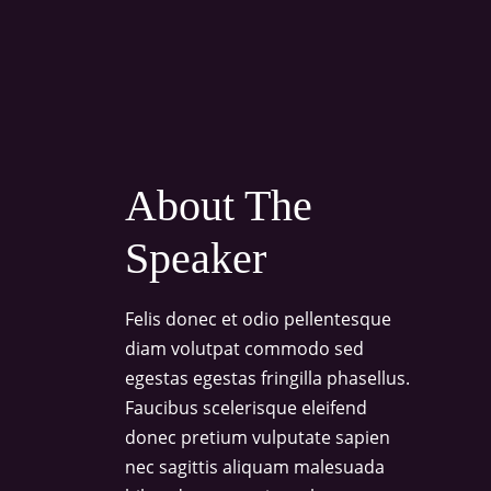
About The
Speaker
Felis donec et odio pellentesque
diam volutpat commodo sed
egestas egestas fringilla phasellus.
Faucibus scelerisque eleifend
donec pretium vulputate sapien
nec sagittis aliquam malesuada