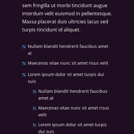
sem fringilla ut morbi tincidunt augue
interdum velit euismod in pellentesque.
Massa placerat duis ultricies lacus sed
turpis tincidunt id aliquet.
Nullam blandit hendrerit faucibus amet
at
Maecenas vitae nunc sit amet risus velit
Lorem ipsum dolor sit amet turpis dui
suis
Nullam blandit hendrerit faucibus
amet at
Maecenas vitae nunc sit amet risus
velit
Lorem ipsum dolor sit amet turpis
dui suis