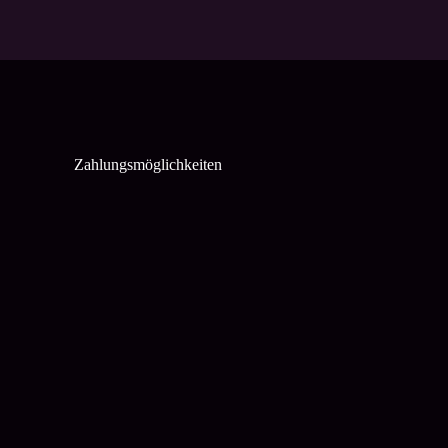
Zahlungsmöglichkeiten