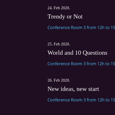
24. Feb 2020.
Trendy or Not
Conference Room 3 from 12h to 1
25. Feb 2020.
World and 10 Questions
Conference Room 3 from 12h to 1
26. Feb 2020.
New ideas, new start
Conference Room 3 from 12h to 1