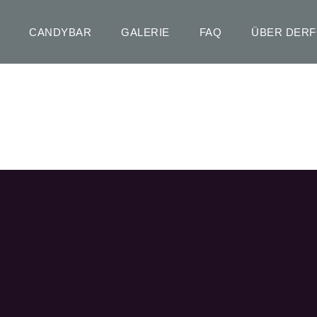
CANDYBAR
GALERIE
FAQ
ÜBER DER