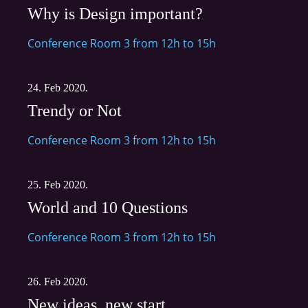
Why is Design important?
Conference Room 3 from 12h to 15h
24. Feb 2020.
Trendy or Not
Conference Room 3 from 12h to 15h
25. Feb 2020.
World and 10 Questions
Conference Room 3 from 12h to 15h
26. Feb 2020.
New ideas, new start