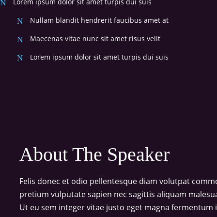
Lorem ipsum dolor sit amet turpis dui suis
Nullam blandit hendrerit faucibus amet at
Maecenas vitae nunc sit amet risus velit
Lorem ipsum dolor sit amet turpis dui suis
About The Speaker
Felis donec et odio pellentesque diam volutpat commod
pretium vulputate sapien nec sagittis aliquam malesu
Ut eu sem integer vitae justo eget magna fermentum iac